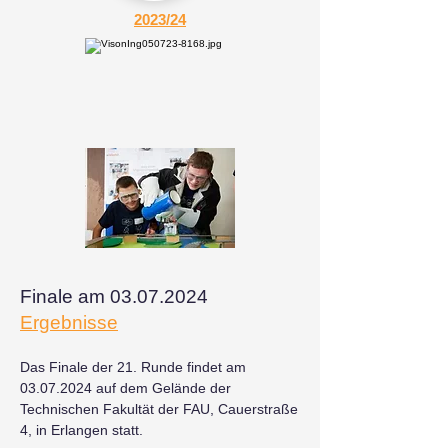
2023/24
Finale am
03.07.2024
Ergebnisse
Das Finale der 21. Runde findet am
03.07.2024
auf dem Gelände der
Technischen Fakultät der FAU, Cauerstraße
4, in Erlangen statt.