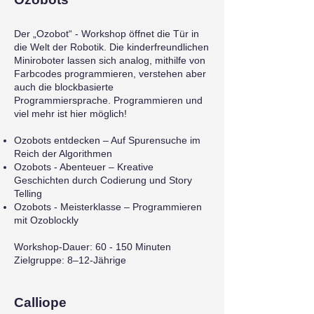
Der „Ozobot“ - Workshop öffnet die Tür in
die Welt der Robotik. Die kinderfreundlichen
Miniroboter lassen sich analog, mithilfe von
Farbcodes programmieren, verstehen aber
auch die blockbasierte
Programmiersprache. Programmieren und
viel mehr ist hier möglich!
Ozobots entdecken – Auf Spurensuche im
Reich der Algorithmen
Ozobots - Abenteuer – Kreative
Geschichten durch Codierung und Story
Telling
Ozobots - Meisterklasse – Programmieren
mit Ozoblockly
Workshop-Dauer: 60 - 150 Minuten
Zielgruppe: 8–12-Jährige
Calliope