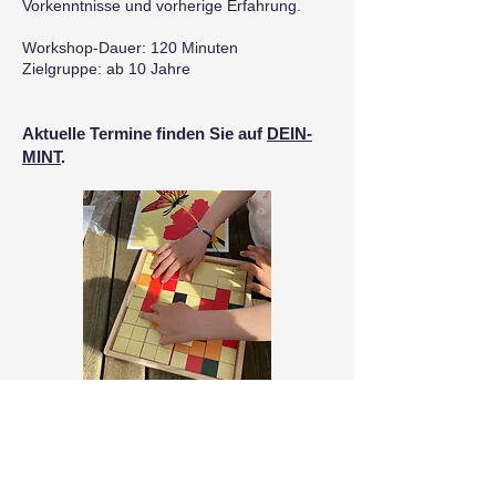
Vorkenntnisse und vorherige Erfahrung.
Workshop-Dauer: 120 Minuten
Zielgruppe: ab 10 Jahre
Aktuelle Termine finden Sie auf
DEIN-
MINT
.