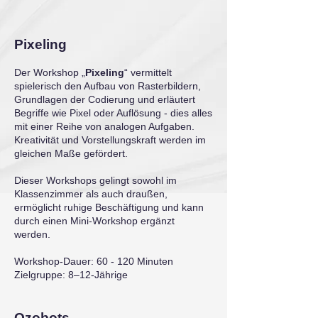
Pixeling
Der Workshop „
Pixeling
“ vermittelt
spielerisch den Aufbau von Rasterbildern,
Grundlagen der Codierung und erläutert
Begriffe wie Pixel oder Auflösung - dies alles
mit einer Reihe von analogen Aufgaben.
Kreativität und Vorstellungskraft werden im
gleichen Maße gefördert.
Dieser Workshops gelingt sowohl im
Klassenzimmer als auch draußen,
ermöglicht ruhige Beschäftigung und kann
durch einen Mini-Workshop ergänzt
werden.
Workshop-Dauer: 60 - 120 Minuten
Zielgruppe: 8–12-Jährige
Ozobots