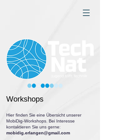
Workshops
Hier finden Sie eine Übersicht unserer
MobiDig-Workshops. Bei Interesse
kontaktieren Sie uns gerne:
mobidig.erlangen@gmail.com