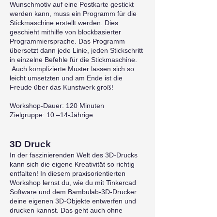
Wunschmotiv auf eine Postkarte gestickt
werden kann, muss ein Programm für die
Stickmaschine erstellt werden. Dies
geschieht mithilfe von blockbasierter
Programmiersprache. Das Programm
übersetzt dann jede Linie, jeden Stickschritt
in einzelne Befehle für die Stickmaschine.
Auch komplizierte Muster lassen sich so
leicht umsetzten und am Ende ist die
Freude über das Kunstwerk groß!
Workshop-Dauer: 120 Minuten
Zielgruppe: 10 –14-Jährige
3D Druck
In der faszinierenden Welt des 3D-Drucks
kann sich die eigene Kreativität so richtig
entfalten! In diesem praxisorientierten
Workshop lernst du, wie du mit Tinkercad
Software und dem Bambulab-3D-Drucker
deine eigenen 3D-Objekte entwerfen und
drucken kannst. Das geht auch ohne