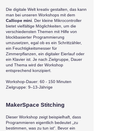
Die digitale Welt kreativ gestalten, das kann
man bei unseren Workshops mit dem
Calliope mini
. Der kleine Mikrocontroller
bietet vielfältige Möglichkeiten, um die
verschiedensten Themen mit Hilfe von
blockbasierter Programmierung
umzusetzen, egal ob es ein Schrittzähler,
ein Feuchtigkeitsmesser für
Zimmerpflanzen, ein digitaler Eierlauf oder
ein Klavier ist. Je nach Zielgruppe, Dauer
und Thema wird der Workshop
entsprechend konzipiert.
Workshop-Dauer: 60 - 150 Minuten
Zielgruppe: 9–13-Jährige
MakerSpace Stitching
Dieser Workshop zeigt beispielhaft, dass
Programmieren eigentlich bedeutet „zu
bestimmen, was zu tun ist“. Bevor ein