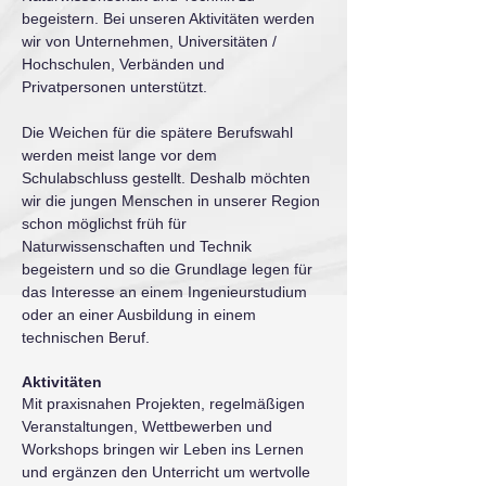
begeistern. Bei unseren Aktivitäten werden
wir von Unternehmen, Universitäten /
Hochschulen, Verbänden und
Privatpersonen unterstützt.
Die Weichen für die spätere Berufswahl
werden meist lange vor dem
Schulabschluss gestellt. Deshalb möchten
wir die jungen Menschen in unserer Region
schon möglichst früh für
Naturwissenschaften und Technik
begeistern und so die Grundlage legen für
das Interesse an einem Ingenieurstudium
oder an einer Ausbildung in einem
technischen Beruf.
Aktivitäten
Mit praxisnahen Projekten, regelmäßigen
Veranstaltungen, Wettbewerben und
Workshops bringen wir Leben ins Lernen
und ergänzen den Unterricht um wertvolle