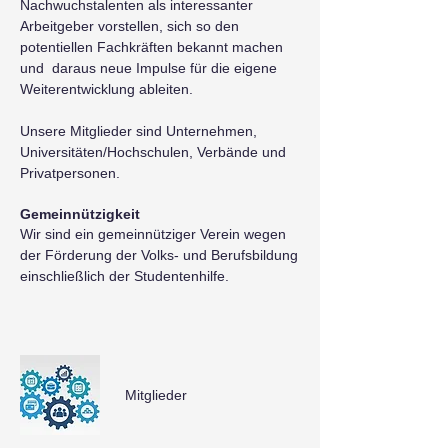
Nachwuchstalenten als interessanter
Arbeitgeber vorstellen, sich so den
potentiellen Fachkräften bekannt machen
und daraus neue Impulse für die eigene
Weiterentwicklung ableiten.
Unsere Mitglieder sind Unternehmen,
Universitäten/Hochschulen, Verbände und
Privatpersonen.
Gemeinnützigkeit
Wir sind ein gemeinnütziger Verein wegen
der Förderung der Volks- und Berufsbildung
einschließlich der Studentenhilfe.
Mitglieder