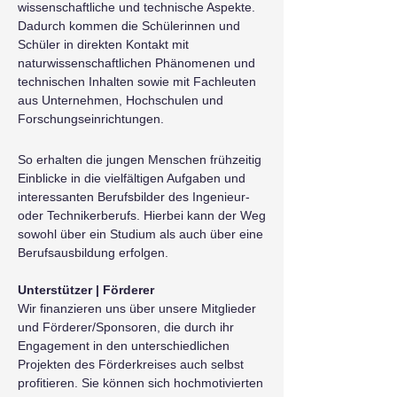
wissenschaftliche und technische Aspekte.
Dadurch kommen die Schülerinnen und
Schüler in direkten Kontakt mit
naturwissenschaftlichen Phänomenen und
technischen Inhalten sowie mit Fachleuten
aus Unternehmen, Hochschulen und
Forschungseinrichtungen.
So erhalten die jungen Menschen frühzeitig
Einblicke in die vielfältigen Aufgaben und
interessanten Berufsbilder des Ingenieur-
oder Technikerberufs. Hierbei kann der Weg
sowohl über ein Studium als auch über eine
Berufsausbildung erfolgen.
Unterstützer | Förderer
Wir finanzieren uns über unsere Mitglieder
und Förderer/Sponsoren, die durch ihr
Engagement in den unterschiedlichen
Projekten des Förderkreises auch selbst
profitieren. Sie können sich hochmotivierten