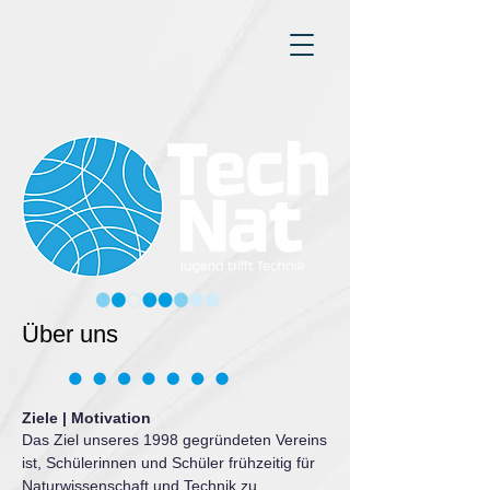
Über uns
Ziele | Motivation
Das Ziel unseres 1998 gegründeten Vereins
ist, Schülerinnen und Schüler frühzeitig für
Naturwissenschaft und Technik zu