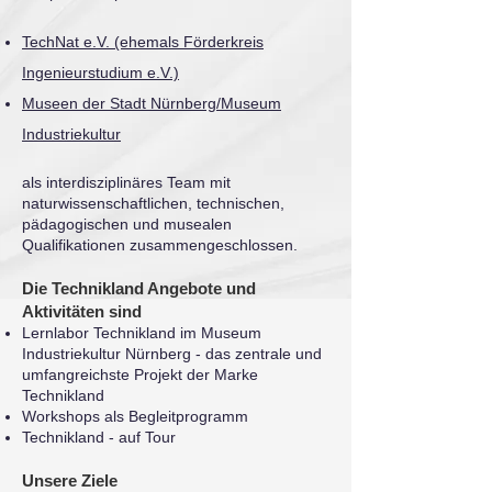
TechNat e.V. (ehemals Förderkreis
Ingenieurstudium e.V.)
Museen der Stadt Nürnberg/Museum
Industriekultur
als interdisziplinäres Team mit
naturwissenschaftlichen, technischen,
pädagogischen und musealen
Qualifikationen zusammengeschlossen.
Die Technikland Angebote und
Aktivitäten sind
Lernlabor Technikland im Museum
Industriekultur Nürnberg - das zentrale und
umfangreichste Projekt der Marke
Technikland
Workshops als Begleitprogramm
Technikland - auf Tour
Unsere Ziele