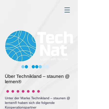
Über Technikland – staunen @
lernen®
Unter der Marke Technikland – staunen @
lernen® haben sich die folgende
Kooperationspartner