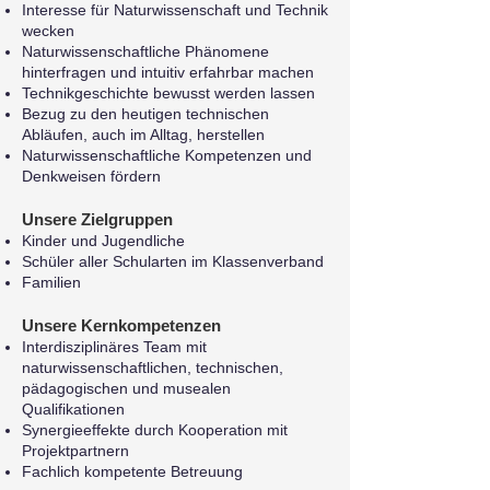
Interesse für Naturwissenschaft und Technik
wecken
Naturwissenschaftliche Phänomene
hinterfragen und intuitiv erfahrbar machen
Technikgeschichte bewusst werden lassen
Bezug zu den heutigen technischen
Abläufen, auch im Alltag, herstellen
Naturwissenschaftliche Kompetenzen und
Denkweisen fördern
Unsere Zielgruppen
Kinder und Jugendliche
Schüler aller Schularten im Klassenverband
Familien
Unsere Kernkompetenzen
Interdisziplinäres Team mit
naturwissenschaftlichen, technischen,
pädagogischen und musealen
Qualifikationen
Synergieeffekte durch Kooperation mit
Projektpartnern
Fachlich kompetente Betreuung