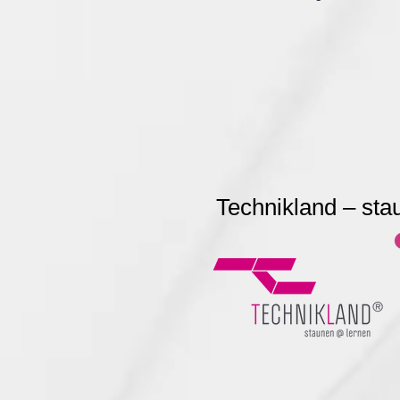
Technikland – st