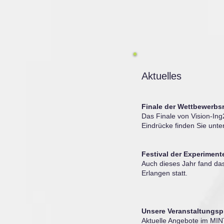
Aktuelles
Finale der Wettbewerbs
Das Finale von Vision-Ing2
Eindrücke finden Sie unte
Festival der Experimen
Auch dieses Jahr fand das
Erlangen statt.
Unsere Veranstaltungsp
Aktuelle Angebote im MIN