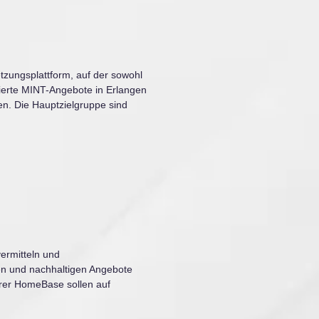
tzungsplattform, auf der sowohl
sierte MINT-Angebote in Erlangen
n. Die Hauptzielgruppe sind
vermitteln und
en und nachhaltigen Angebote
ärer HomeBase sollen auf